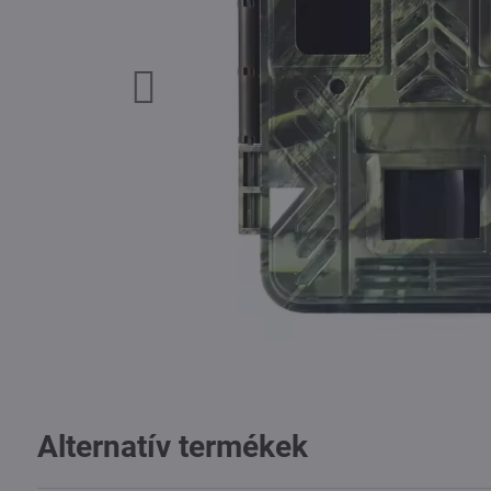
Alternatív termékek